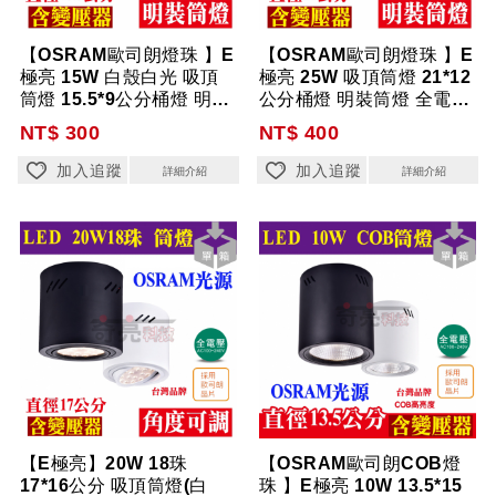
【OSRAM歐司朗燈珠 】E
【OSRAM歐司朗燈珠 】E
極亮 15W 白殼白光 吸頂
極亮 25W 吸頂筒燈 21*12
筒燈 15.5*9公分桶燈 明裝
公分桶燈 明裝筒燈 全電壓
筒...
【...
NT$ 300
NT$ 400
加入追蹤
加入追蹤
詳細介紹
詳細介紹
【E極亮】20W 18珠
【OSRAM歐司朗COB燈
17*16公分 吸頂筒燈(白
珠 】E極亮 10W 13.5*15