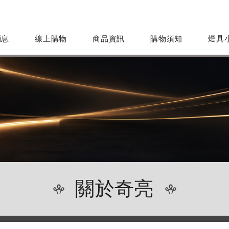
消息
線上購物
商品資訊
購物須知
燈具
關於奇亮