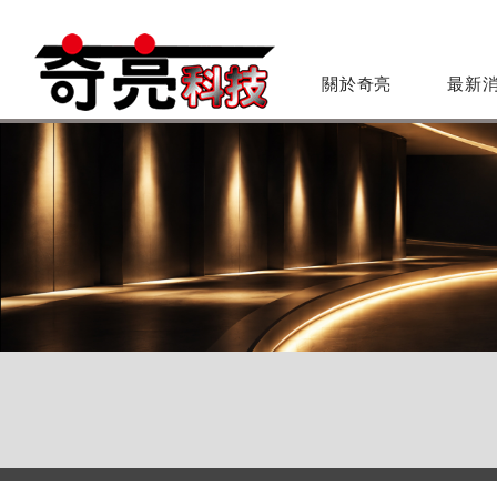
關於奇亮
最新