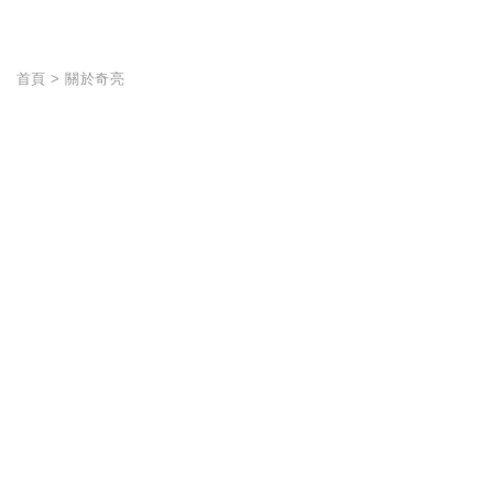
首頁
關於奇亮